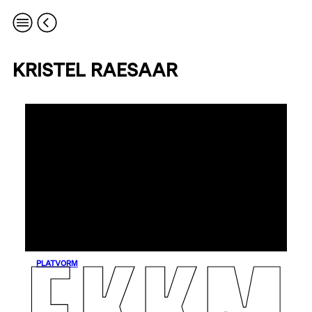
KRISTEL RAESAAR
PLATVORM