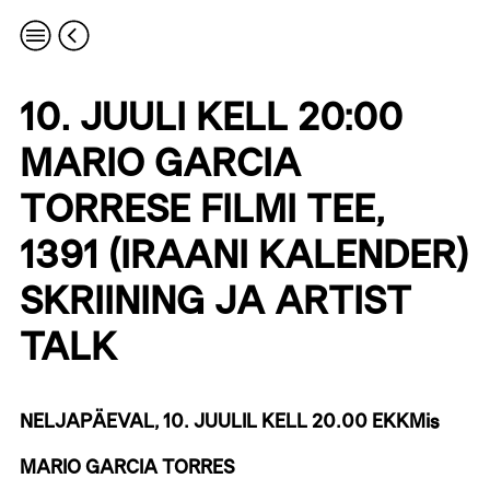
10. JUULI KELL 20:00
MARIO GARCIA
TORRESE FILMI TEE,
1391 (IRAANI KALENDER)
SKRIINING JA ARTIST
TALK
NELJAPÄEVAL, 10. JUULIL KELL 20.00 EKKMis
MARIO GARCIA TORRES