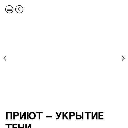
ПРИЮТ – УКРЫТИЕ