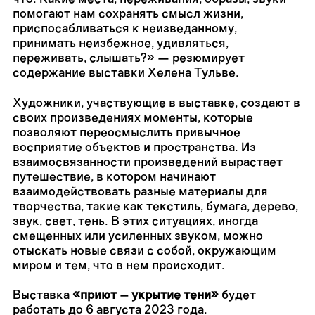
помогают нам сохранять смысл жизни,
приспосабливаться к неизведанному,
принимать неизбежное, удивляться,
переживать, слышать?» — резюмирует
содержание выставки Хелена Тульве.
Художники, участвующие в выставке, создают в
своих произведениях моменты, которые
позволяют переосмыслить привычное
восприятие объектов и пространства. Из
взаимосвязанности произведений вырастает
путешествие, в котором начинают
взаимодействовать разные материалы для
творчества, такие как текстиль, бумага, дерево,
звук, свет, тень. В этих ситуациях, иногда
смещенных или усиленных звуком, можно
отыскать новые связи с собой, окружающим
миром и тем, что в нем происходит.
Выставка
«приют – укрытие тени»
будет
работать до 6 августа 2023 года.