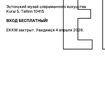
Эстонский музей современного искусства
Kursi 5, Tallinn 10415
ВХОД БЕСПЛАТНЫЙ!
ЕККМ зактрыт. Увидимся 4 апреля 2026.