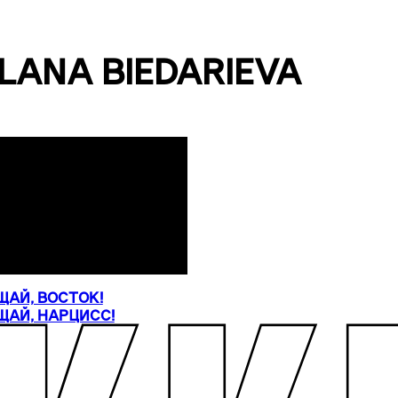
LANA BIEDARIEVA
ЩАЙ, ВОСТОК!
ЩАЙ, НАРЦИСС!