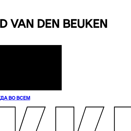
D VAN DEN BEUKEN
ДА ВО ВСЕМ