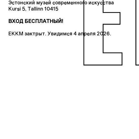
Эстонский музей современного искусства
Kursi 5, Tallinn 10415
ВХОД БЕСПЛАТНЫЙ!
ЕККМ зактрыт. Увидимся 4 апреля 2026.