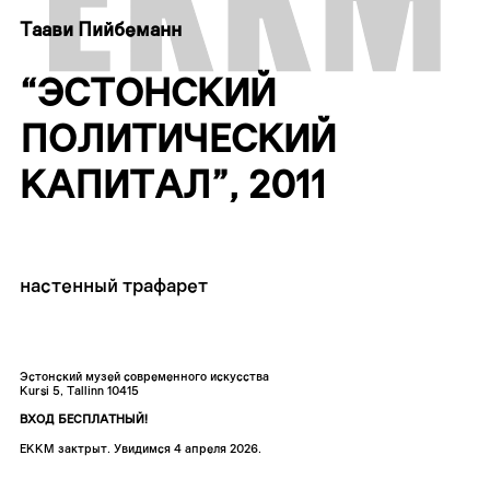
Таави Пийбеманн
“ЭСТОНСКИЙ
ПОЛИТИЧЕСКИЙ
КАПИТАЛ”, 2011
настенный трафарет
Эстонский музей современного искусства
Kursi 5, Tallinn 10415
ВХОД БЕСПЛАТНЫЙ!
ЕККМ зактрыт. Увидимся 4 апреля 2026.