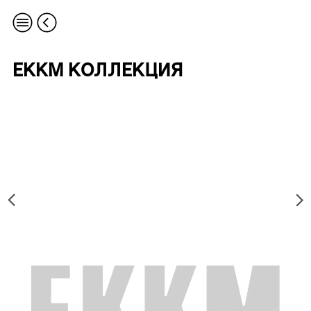
EKKM КОЛЛЕКЦИЯ