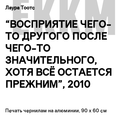
Лаура Тоотс
“ВОСПРИЯТИЕ ЧЕГО-
ТО ДРУГОГО ПОСЛЕ
ЧЕГО-ТО
ЗНАЧИТЕЛЬНОГО,
ХОТЯ ВСЁ ОСТАЕТСЯ
ПРЕЖНИМ”, 2010
Печать чернилам на алюминии, 90 x 60 см