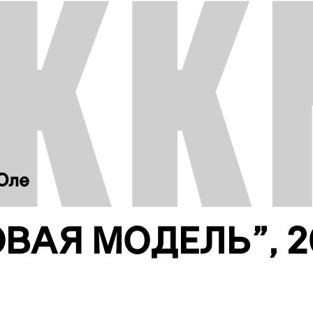
Оле
ОВАЯ МОДЕЛЬ”, 2