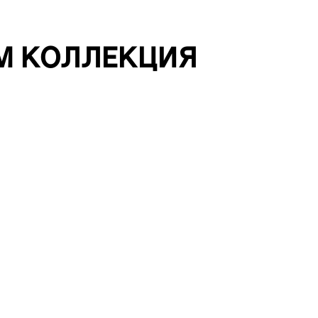
M КОЛЛЕКЦИЯ