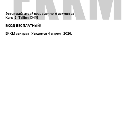
Эстонский музей современного искусства
Kursi 5, Tallinn 10415
ВХОД БЕСПЛАТНЫЙ!
ЕККМ зактрыт. Увидимся 4 апреля 2026.