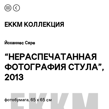
EKKM КОЛЛЕКЦИЯ
Йоханнес Сяре
“НЕРАСПЕЧАТАННАЯ
ФОТОГРАФИЯ СТУЛА”,
2013
фотобумага, 65 x 65 см