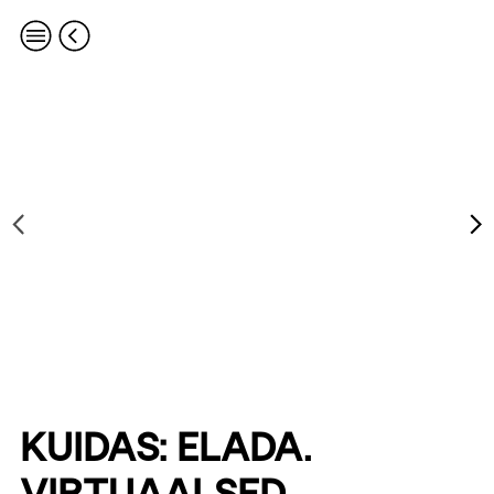
KUIDAS: ELADA.