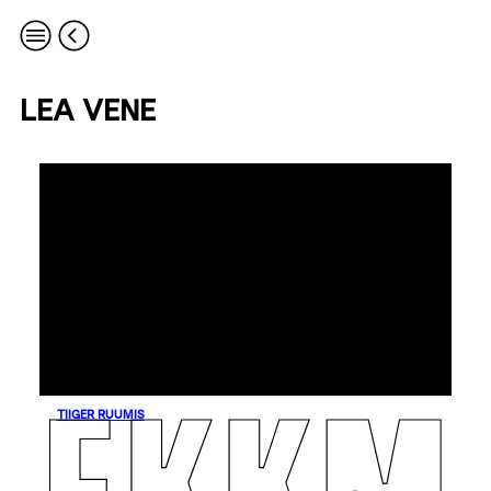
LEA VENE
TIIGER RUUMIS