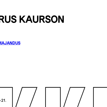
RUS KAURSON
MAJANDUS
—21.