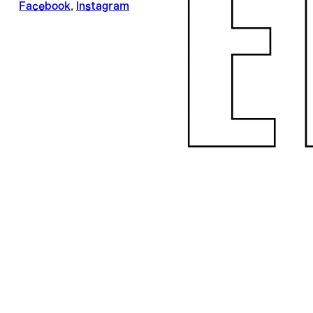
Facebook
,
Instagram