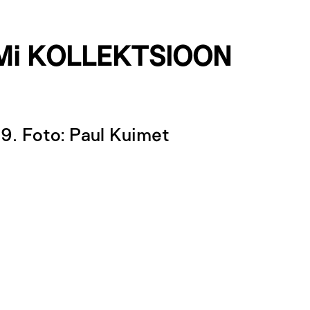
Mi KOLLEKTSIOON