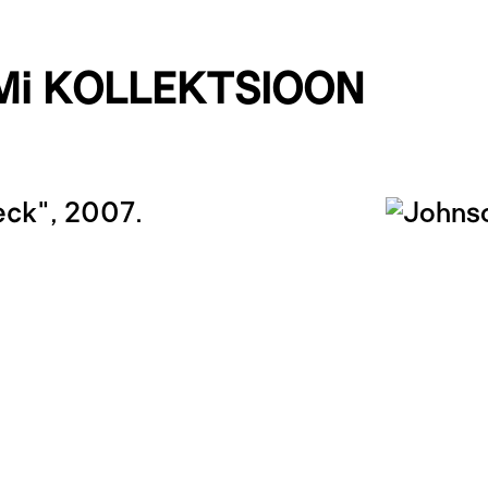
Mi KOLLEKTSIOON